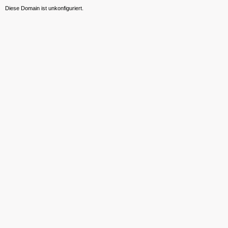
Diese Domain ist unkonfiguriert.